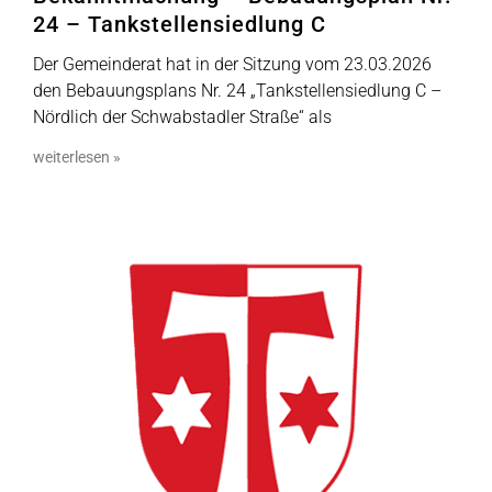
24 – Tankstellensiedlung C
Der Gemeinderat hat in der Sitzung vom 23.03.2026
den Bebauungsplans Nr. 24 „Tankstellensiedlung C –
Nördlich der Schwabstadler Straße“ als
weiterlesen »