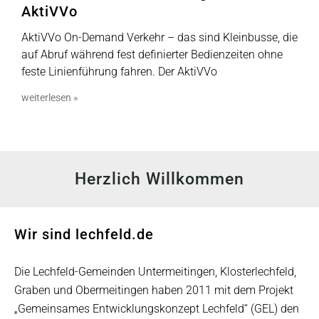
AktiVVo
AktiVVo On-Demand Verkehr – das sind Kleinbusse, die
auf Abruf während fest definierter Bedienzeiten ohne
feste Linienführung fahren. Der AktiVVo
weiterlesen »
Herzlich Willkommen
Wir sind lechfeld.de
Die Lechfeld-Gemeinden Untermeitingen, Klosterlechfeld,
Graben und Obermeitingen haben 2011 mit dem Projekt
„Gemeinsames Entwicklungskonzept Lechfeld“ (GEL) den