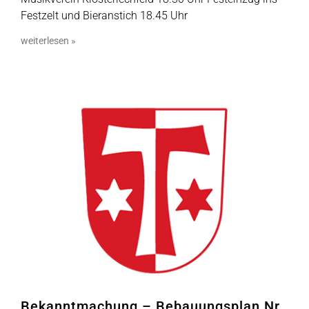
Festzelt und Bieranstich 18.45 Uhr
weiterlesen »
Bekanntmachung – Bebauungsplan Nr.