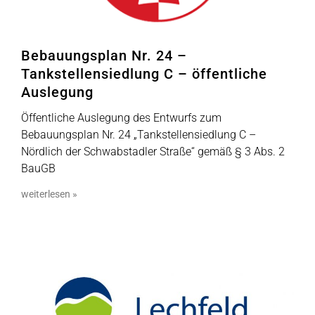
Bebauungsplan Nr. 24 –
Tankstellensiedlung C – öffentliche
Auslegung
Öffentliche Auslegung des Entwurfs zum
Bebauungsplan Nr. 24 „Tankstellensiedlung C –
Nördlich der Schwabstadler Straße“ gemäß § 3 Abs. 2
BauGB
weiterlesen »