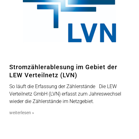
Stromzählerablesung im Gebiet der
LEW Verteilnetz (LVN)
So läuft die Erfassung der Zählerstände Die LEW
Verteilnetz GmbH (LVN) erfasst zum Jahreswechsel
wieder die Zählerstände im Netzgebiet.
weiterlesen »