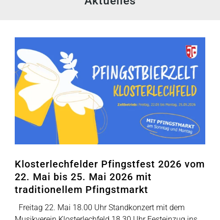
Aktuelles
Klosterlechfelder Pfingstfest 2026 vom
22. Mai bis 25. Mai 2026 mit
traditionellem Pfingstmarkt
Freitag 22. Mai 18.00 Uhr Standkonzert mit dem
Musikverein Klosterlechfeld 18.30 Uhr Festeinzug ins