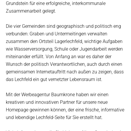
Grundstein für eine erfolgreiche, interkommunale
Zusammenarbeit gelegt.
Die vier Gemeinden sind geographisch und politisch eng
verbunden: Graben und Untermeitingen verwalten
zusammen den Ortsteil Lagerlechfeld, wichtige Aufgaben
wie Wasserversorgung, Schule oder Jugendarbeit werden
miteinander erfüllt. Von Anfang an war es daher der
Wunsch der politisch Verantwortlichen, auch durch einen
gemeinsamen Internetauftritt nach außen zu zeigen, dass
das Lechfeld ein gut vernetzter Lebensraum ist.
Mit der
Werbeagentur Baumkrone
haben wir einen
kreativen und innovativen Partner für unsere neue
Homepage gewinnen können, der eine frische, informative
und lebendige Lechfeld-Seite für Sie erstellt hat.