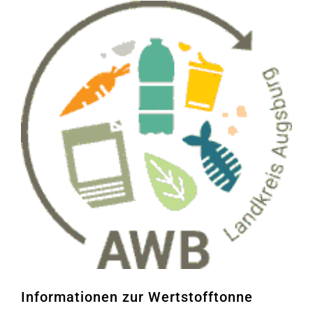
Informationen zur Wertstofftonne