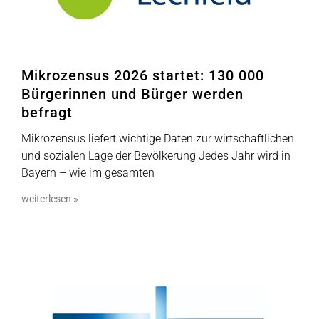
Mikrozensus 2026 startet: 130 000
Bürgerinnen und Bürger werden
befragt
Mikrozensus liefert wichtige Daten zur wirtschaftlichen
und sozialen Lage der Bevölkerung Jedes Jahr wird in
Bayern – wie im gesamten
weiterlesen »