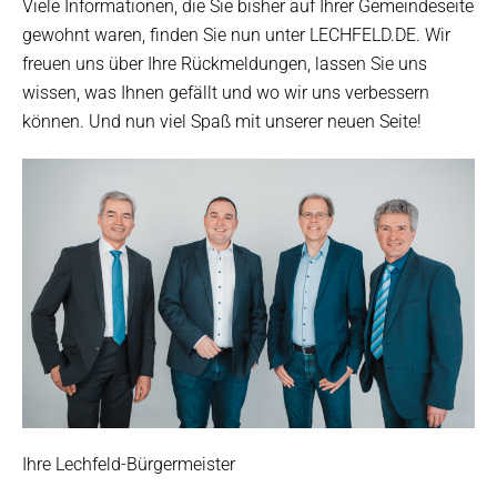
Viele Informationen, die Sie bisher auf Ihrer Gemeindeseite
gewohnt waren, finden Sie nun unter LECHFELD.DE. Wir
freuen uns über Ihre Rückmeldungen, lassen Sie uns
wissen, was Ihnen gefällt und wo wir uns verbessern
können. Und nun viel Spaß mit unserer neuen Seite!
Ihre Lechfeld-Bürgermeister