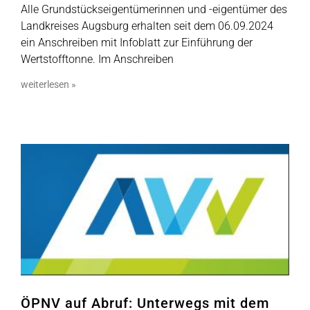
Alle Grundstückseigentümerinnen und -eigentümer des
Landkreises Augsburg erhalten seit dem 06.09.2024
ein Anschreiben mit Infoblatt zur Einführung der
Wertstofftonne. Im Anschreiben
weiterlesen »
ÖPNV auf Abruf: Unterwegs mit dem