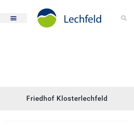
Friedhof Klosterlechfeld