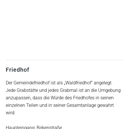
Friedhof
Der Gemeindefriedhof ist als „Waldfriedhof“ angelegt.
Jede Grabstätte und jedes Grabmal ist an die Umgebung
anzupassen, dass die Würde des Friedhofes in seinen
einzelnen Teilen und in seiner Gesamtanlage gewahrt
wird.
Haupteingang: Birkenstraße