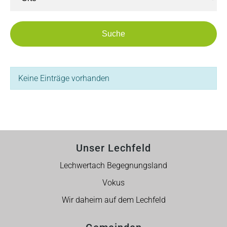
Suche
Keine Einträge vorhanden
Unser Lechfeld
Lechwertach Begegnungsland
Vokus
Wir daheim auf dem Lechfeld