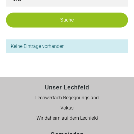
Suche
Keine Einträge vorhanden
Unser Lechfeld
Lechwertach Begegnungsland
Vokus
Wir daheim auf dem Lechfeld