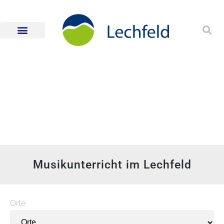
Musikunterricht im Lechfeld
Orte