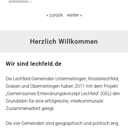
weiterlesen »
« zurück
weiter »
Herzlich Willkommen
Wir sind lechfeld.de
Die Lechfeld-Gemeinden Untermeitingen, Klosterlechfeld,
Graben und Obermeitingen haben 2011 mit dem Projekt
„Gemeinsames Entwicklungskonzept Lechfeld“ (GEL) den
Grundstein für eine erfolgreiche, interkommunale
Zusammenarbeit gelegt.
Die vier Gemeinden sind geographisch und politisch eng