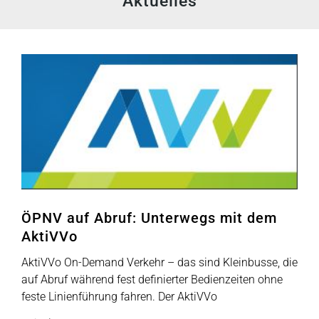
Aktuelles
ÖPNV auf Abruf: Unterwegs mit dem
AktiVVo
AktiVVo On-Demand Verkehr – das sind Kleinbusse, die
auf Abruf während fest definierter Bedienzeiten ohne
feste Linienführung fahren. Der AktiVVo