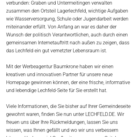
verbunden: Graben und Untermeitingen verwalten
zusammen den Ortsteil Lagerlechfeld, wichtige Aufgaben
wie Wasserversorgung, Schule oder Jugendarbeit werden
miteinander erfüllt. Von Anfang an war es daher der
Wunsch der politisch Verantwortlichen, auch durch einen
gemeinsamen Internetauftritt nach außen zu zeigen, dass
das Lechfeld ein gut vernetzter Lebensraum ist.
Mit der
Werbeagentur Baumkrone
haben wir einen
kreativen und innovativen Partner für unsere neue
Homepage gewinnen können, der eine frische, informative
und lebendige Lechfeld-Seite für Sie erstellt hat.
Viele Informationen, die Sie bisher auf Ihrer Gemeindeseite
gewohnt waren, finden Sie nun unter LECHFELD.DE. Wir
freuen uns über Ihre Rückmeldungen, lassen Sie uns
wissen, was Ihnen gefällt und wo wir uns verbessern