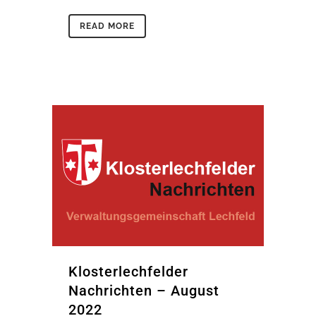
READ MORE
Klosterlechfelder
Nachrichten – August
2022