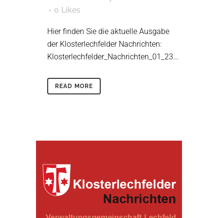
0
Likes
Hier finden Sie die aktuelle Ausgabe
der Klosterlechfelder Nachrichten:
Klosterlechfelder_Nachrichten_01_23...
READ MORE