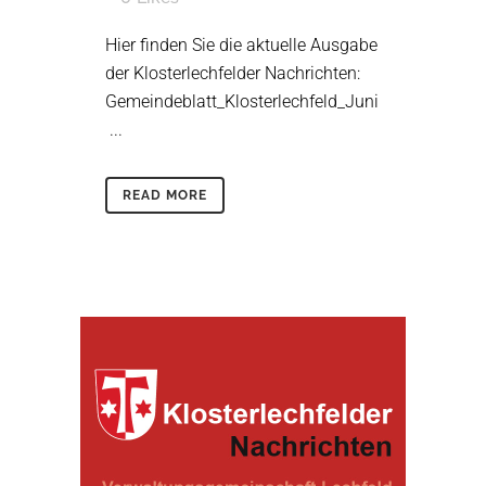
Hier finden Sie die aktuelle Ausgabe
der Klosterlechfelder Nachrichten:
Gemeindeblatt_Klosterlechfeld_Juni
...
READ MORE