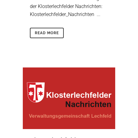
der Klosterlechfelder Nachrichten:
Klosterlechfelder_Nachrichten ...
READ MORE