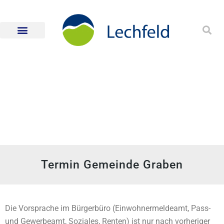
Termin Gemeinde Graben
Die Vorsprache im Bürgerbüro (Einwohnermeldeamt, Pass-
und Gewerbeamt, Soziales, Renten) ist nur nach vorheriger