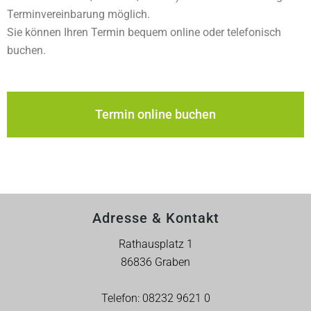
Terminvereinbarung möglich.
Sie können Ihren Termin bequem online oder telefonisch
buchen.
Termin online buchen
Adresse & Kontakt
Rathausplatz 1
86836 Graben
Telefon:
08232 9621 0