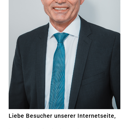
Liebe Besucher unserer Internetseite,