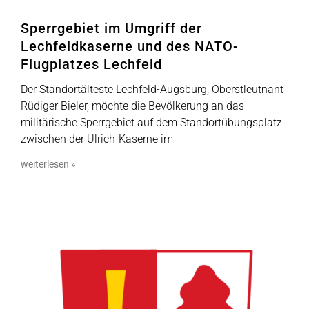
Sperrgebiet im Umgriff der
Lechfeldkaserne und des NATO-
Flugplatzes Lechfeld
Der Standortälteste Lechfeld-Augsburg, Oberstleutnant
Rüdiger Bieler, möchte die Bevölkerung an das
militärische Sperrgebiet auf dem Standortübungsplatz
zwischen der Ulrich-Kaserne im
weiterlesen »