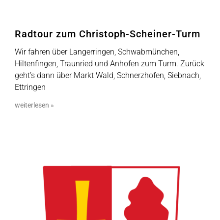
Radtour zum Christoph-Scheiner-Turm
Wir fahren über Langerringen, Schwabmünchen,
Hiltenfingen, Traunried und Anhofen zum Turm. Zurück
geht’s dann über Markt Wald, Schnerzhofen, Siebnach,
Ettringen
weiterlesen »