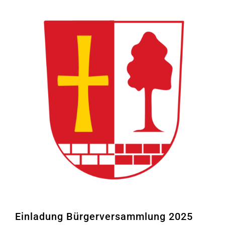
Einladung Bürgerversammlung 2025