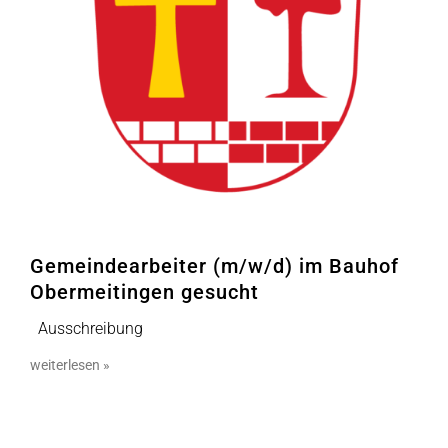
Gemeindearbeiter (m/w/d) im Bauhof
Obermeitingen gesucht
Ausschreibung
weiterlesen »