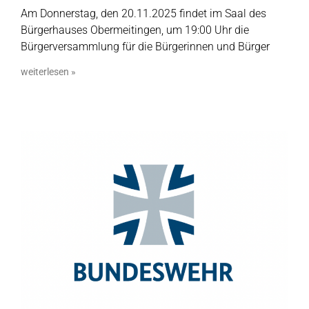
Am Donnerstag, den 20.11.2025 findet im Saal des
Bürgerhauses Obermeitingen, um 19:00 Uhr die
Bürgerversammlung für die Bürgerinnen und Bürger
weiterlesen »