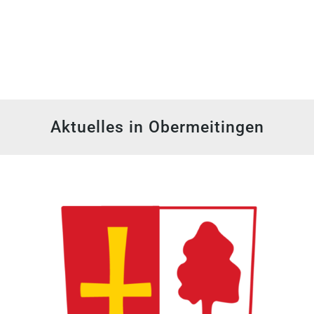
Aktuelles in Obermeitingen