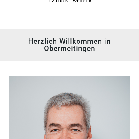
« zurück
weiter »
Herzlich Willkommen in
Obermeitingen