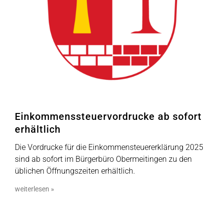
Einkommens­steuer­vordrucke ab sofort
erhältlich
Die Vordrucke für die Einkommensteuererklärung 2025
sind ab sofort im Bürgerbüro Obermeitingen zu den
üblichen Öffnungszeiten erhältlich.
weiterlesen »