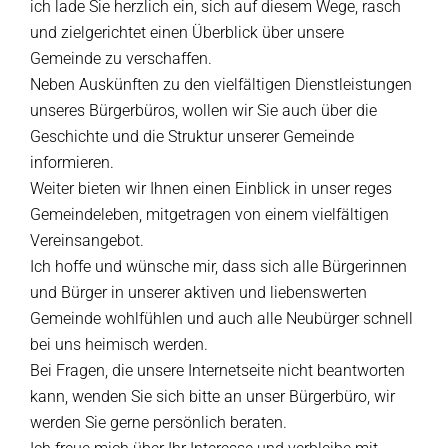
ich lade Sie herzlich ein, sich auf diesem Wege, rasch
und zielgerichtet einen Überblick über unsere
Gemeinde zu verschaffen.
Neben Auskünften zu den vielfältigen Dienstleistungen
unseres Bürgerbüros, wollen wir Sie auch über die
Geschichte und die Struktur unserer Gemeinde
informieren.
Weiter bieten wir Ihnen einen Einblick in unser reges
Gemeindeleben, mitgetragen von einem vielfältigen
Vereinsangebot.
Ich hoffe und wünsche mir, dass sich alle Bürgerinnen
und Bürger in unserer aktiven und liebenswerten
Gemeinde wohlfühlen und auch alle Neubürger schnell
bei uns heimisch werden.
Bei Fragen, die unsere Internetseite nicht beantworten
kann, wenden Sie sich bitte an unser Bürgerbüro, wir
werden Sie gerne persönlich beraten.