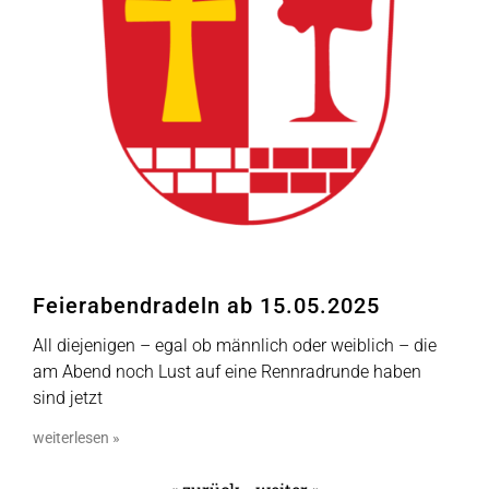
Feierabendradeln ab 15.05.2025
All diejenigen – egal ob männlich oder weiblich – die
am Abend noch Lust auf eine Rennradrunde haben
sind jetzt
weiterlesen »