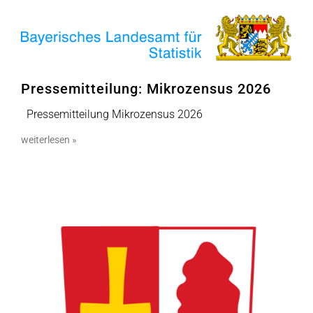
Pressemitteilung: Mikrozensus 2026
Pressemitteilung Mikrozensus 2026
weiterlesen »