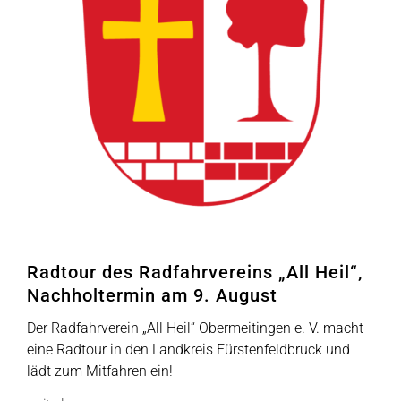
Radtour des Radfahrvereins „All Heil“,
Nachholtermin am 9. August
Der Radfahrverein „All Heil“ Obermeitingen e. V. macht
eine Radtour in den Landkreis Fürstenfeldbruck und
lädt zum Mitfahren ein!