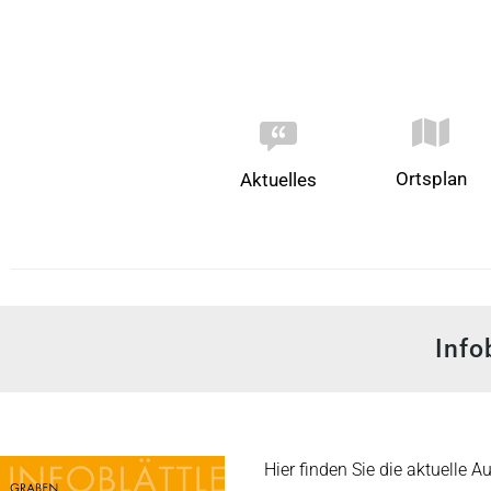
Ortsplan
Aktuelles
Info
Hier finden Sie die aktuelle A