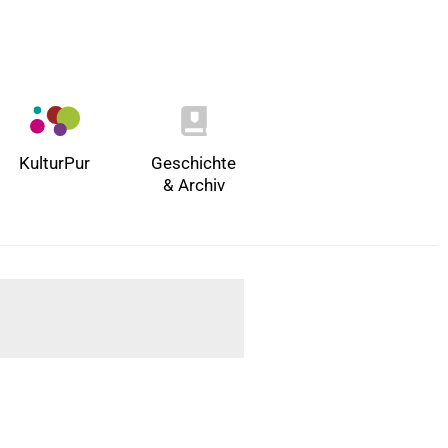
KulturPur
Geschichte
& Archiv