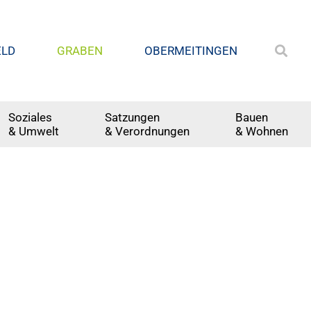
ELD
GRABEN
OBERMEITINGEN
Soziales
Satzungen
Bauen
& Umwelt
& Verordnungen
& Wohnen