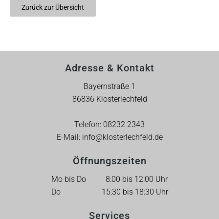
Zurück zur Übersicht
Adresse & Kontakt
Bayernstraße 1
86836 Klosterlechfeld
Telefon:
08232 2343
E-Mail:
info@klosterlechfeld.de
Öffnungszeiten
Mo bis Do 8:00 bis 12:00 Uhr
Do 15:30 bis 18:30 Uhr
Services