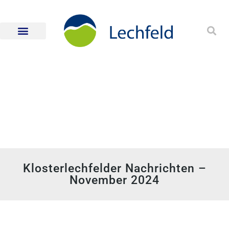
Klosterlechfelder Nachrichten –
November 2024