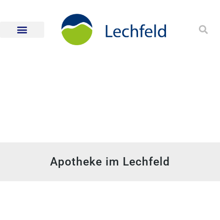
Apotheke im Lechfeld