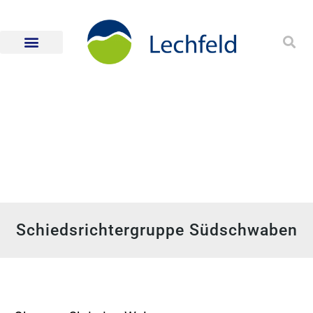
Schiedsrichtergruppe Südschwaben