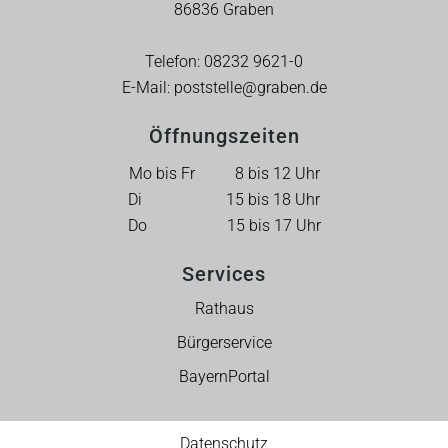
86836 Graben
Telefon:
08232 9621-0
E-Mail:
poststelle@graben.de
Öffnungszeiten
Mo bis Fr 8 bis 12 Uhr
Di 15 bis 18 Uhr
Do 15 bis 17 Uhr
Services
Rathaus
Bürgerservice
BayernPortal
Datenschutz