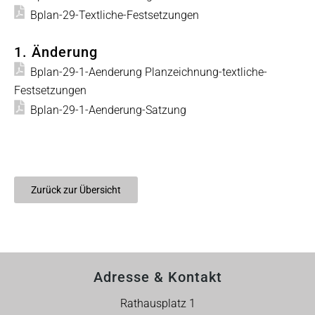
Bplan-29-Textliche-Festsetzungen
1. Änderung
Bplan-29-1-Aenderung Planzeichnung-textliche-
Festsetzungen
Bplan-29-1-Aenderung-Satzung
Zurück zur Übersicht
Adresse & Kontakt
Rathausplatz 1