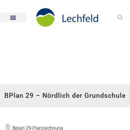
BPlan 29 – Nördlich der Grundschule
Bplan-29-Planzeichnung