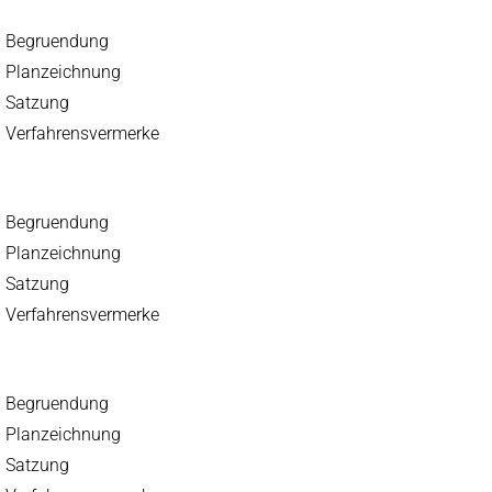
 – Begruendung
– Planzeichnung
– Satzung
– Verfahrensvermerke
 – Begruendung
– Planzeichnung
– Satzung
– Verfahrensvermerke
 – Begruendung
– Planzeichnung
– Satzung