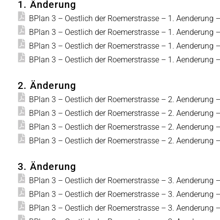
1. Änderung
BPlan 3 – Oestlich der Roemerstrasse – 1. Aenderung
BPlan 3 – Oestlich der Roemerstrasse – 1. Aenderung 
BPlan 3 – Oestlich der Roemerstrasse – 1. Aenderung 
BPlan 3 – Oestlich der Roemerstrasse – 1. Aenderung 
2. Änderung
BPlan 3 – Oestlich der Roemerstrasse – 2. Aenderung
BPlan 3 – Oestlich der Roemerstrasse – 2. Aenderung 
BPlan 3 – Oestlich der Roemerstrasse – 2. Aenderung 
BPlan 3 – Oestlich der Roemerstrasse – 2. Aenderung 
3. Änderung
BPlan 3 – Oestlich der Roemerstrasse – 3. Aenderung
BPlan 3 – Oestlich der Roemerstrasse – 3. Aenderung 
BPlan 3 – Oestlich der Roemerstrasse – 3. Aenderung 