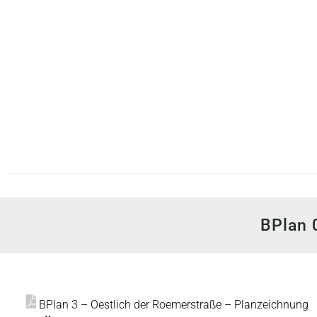
BPlan 
BPlan 3 – Oestlich der Roemerstraße – Planzeichnung