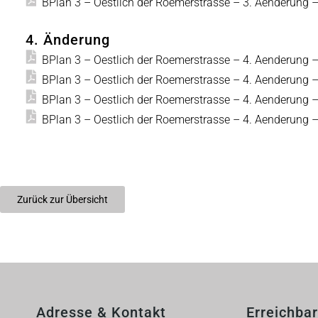
BPlan 3 – Oestlich der Roemerstrasse – 3. Aenderung 
4. Änderung
BPlan 3 – Oestlich der Roemerstrasse – 4. Aenderung 
BPlan 3 – Oestlich der Roemerstrasse – 4. Aenderung 
BPlan 3 – Oestlich der Roemerstrasse – 4. Aenderung 
BPlan 3 – Oestlich der Roemerstrasse – 4. Aenderung 
Zurück zur Übersicht
Adresse & Kontakt
Erreichbar