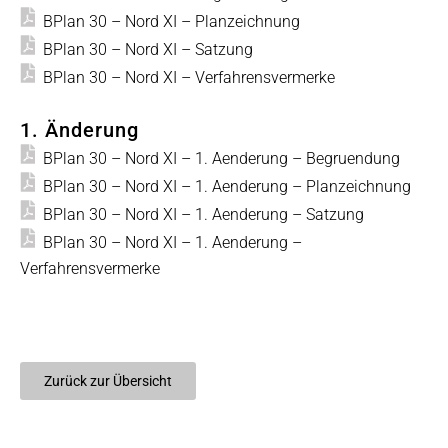
BPlan 30 – Nord XI – Planzeichnung
BPlan 30 – Nord XI – Satzung
BPlan 30 – Nord XI – Verfahrensvermerke
1. Änderung
BPlan 30 – Nord XI – 1. Aenderung – Begruendung
BPlan 30 – Nord XI – 1. Aenderung – Planzeichnung
BPlan 30 – Nord XI – 1. Aenderung – Satzung
BPlan 30 – Nord XI – 1. Aenderung –
Verfahrensvermerke
Zurück zur Übersicht