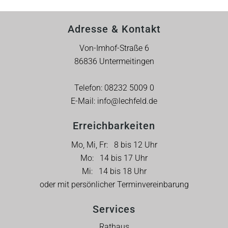
Adresse & Kontakt
Von-Imhof-Straße 6
86836 Untermeitingen
Telefon:
08232 5009 0
E-Mail:
info@lechfeld.de
Erreichbarkeiten
Mo, Mi, Fr: 8 bis 12 Uhr
Mo: 14 bis 17 Uhr
Mi: 14 bis 18 Uhr
oder mit persönlicher Terminvereinbarung
Services
Rathaus