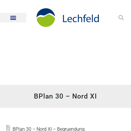
BPlan 30 – Nord XI
BPlan 30 – Nord XI – Begruendung